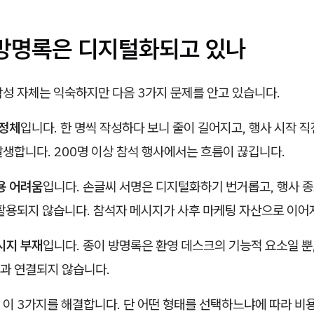
 방명록은 디지털화되고 있나
작성 자체는 익숙하지만 다음 3가지 문제를 안고 있습니다.
 정체
입니다. 한 명씩 작성하다 보니 줄이 길어지고, 행사 시작 
생합니다. 200명 이상 참석 행사에서는 흐름이 끊깁니다.
용 어려움
입니다. 손글씨 서명은 디지털화하기 번거롭고, 행사 종
 활용되지 않습니다. 참석자 메시지가 사후 마케팅 자산으로 이어
시지 부재
입니다. 종이 방명록은 환영 데스크의 기능적 요소일 뿐
과 연결되지 않습니다.
이 3가지를 해결합니다. 단 어떤 형태를 선택하느냐에 따라 비