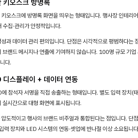
반 키오스크 방명록
 키오스크에 방명록 화면을 띄우는 형태입니다. 행사장 인테리
터 수집·관리가 안정적입니다.
정성과 데이터 관리 편의입니다. 단점은 시각적으로 평범하다는 
 브랜드 메시지나 연출에 기여하지 않습니다. 100명 규모 기업 
니다.
ED 디스플레이 + 데이터 연동
D에 참석자 서명을 직접 송출하는 형태입니다. 별도 입력 장치(
이 실시간으로 대형 화면에 표시됩니다.
 압도적이고 행사의 브랜드 비주얼과 통합된다는 점입니다. 단점
 입력 장치와 LED 시스템의 연동·셋업에 반나절 이상 소요됩니다