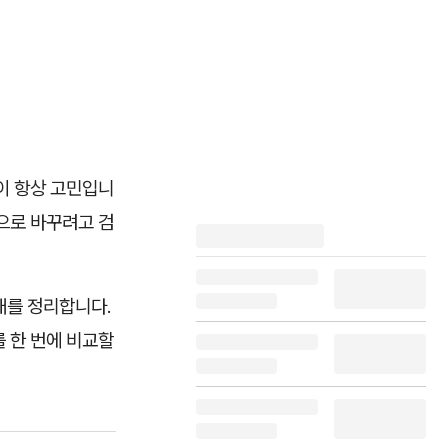
이 항상 고민입니
으로 바꾸려고 검
태를 정리합니다.
를 한 번에 비교할