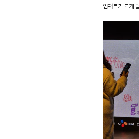
임팩트가 크게 