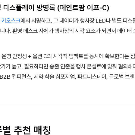
명 디스플레이 방명록 (페인트팜 이프-C)
 키오스크
에서 서명하고, 그 데이터가 행사장 LED나 별도 디
니다. 환영 데스크 자체가 행사장의 시각 요소가 되면서 데이터 
 운영 안정성 + 옵션 C의 시각적 임팩트를 동시에 확보한다는 
단가가 높고, 필요하다면 송출 연출을 행사 콘셉트에 맞춰 협의해
상 B2B 컨퍼런스, 제약 학술 심포지엄, 파트너스데이, 글로벌 
류별 추천 매칭