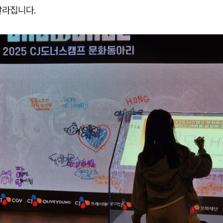
달라집니다.