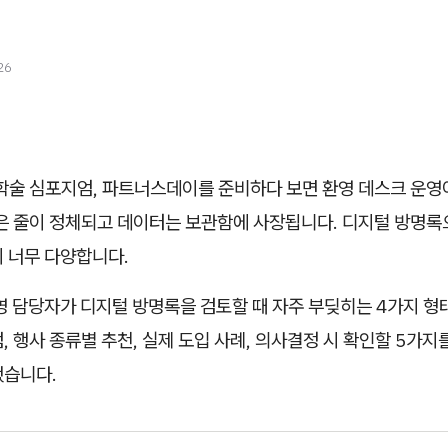
26
 학술 심포지엄, 파트너스데이를 준비하다 보면 환영 데스크 운영
록은 줄이 정체되고 데이터는 보관함에 사장됩니다. 디지털 방명록
이 너무 다양합니다.
영 담당자가 디지털 방명록을 검토할 때 자주 부딪히는 4가지 형
, 행사 종류별 추천, 실제 도입 사례, 의사결정 시 확인할 5가지
했습니다.