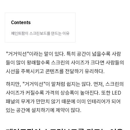
Contents
페인트팜이 스크린보드를 만드는 이유
"거거익선"이라는 말이 있다. 특히 공간이 넓을수록 사람
들이 많이 왕래할수록 스크린의 사이즈가 크다면 사람들의
시선을 주목시키고 콘텐츠를 전달하기 유리하다.
하지만, "거거익선"이 말처럼 쉽지는 않다. 먼저, 스크린의
사이즈가 커질수록 가격의 상승폭이 높아진다. 또한 LED
패널의 무게가 만만치 않기 때문에 이미 인테리어가 되어
있는 공간에 설치하기에 제약이 많다.