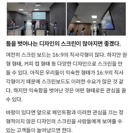
틀을 벗어나는 디자인의 스크린이 많아지면 좋겠다.
여전히 스크린 보드는 16:9의 직사각형이 많다. 하지만 원
형 형태, 커피 컵 형태 등 다양한 디자인으로 스크린을 만
들 수 있다. 아직은 우리들이 익숙한 형태가 16:9의 직사
각형이기 때문에 스크린보드도 이러한 수요가 많은 것 같
다. 하지만 익숙함을 벗어난 것은 어떤 형태로든 관심을 끌
수 있다.
바람이 있다면 앞으로 페인트팜과 이러한 관심을 끄는 정
형적이지 않은 디자인의 스크린을 사람들에게 보여줄 수
있는 고객들이 늘어났으면 한다.