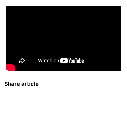
Share article