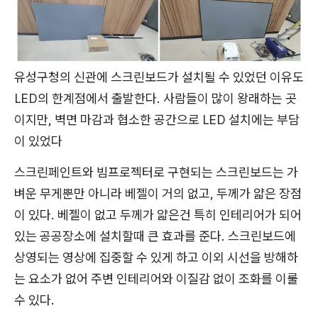
유성구청의 신관에 스크린보드가 설치될 수 있었던 이유도
LED의 한계점에서 출발한다. 사람들이 많이 왕래하는 곳
이지만, 벽면 마감과 협소한 공간으로 LED 설치에는 부담
이 있었다
스크린페인트와 빔프로젝터로 구현되는 스크린보드는 가
벼운 무게뿐만 아니라 베젤이 거의 없고, 두께가 얇은 장점
이 있다. 베젤이 없고 두께가 얇은건 특히 인테리어가 되어
있는 공공장소에 설치할때 큰 효과를 준다. 스크린보드에
상영되는 영상에 집중할 수 있게 하고 이외 시선을 방해하
는 요소가 없어 주변 인테리어와 이질감 없이 조화를 이룰
수 있다.