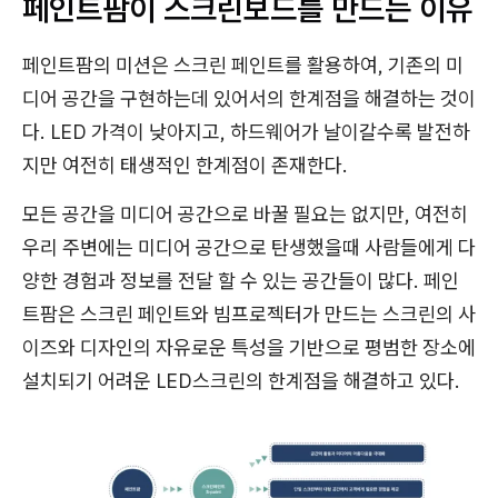
페인트팜이 스크린보드를 만드는 이유
페인트팜의 미션은 스크린 페인트를 활용하여, 기존의 미
디어 공간을 구현하는데 있어서의 한계점을 해결하는 것이
다. LED 가격이 낮아지고, 하드웨어가 날이갈수록 발전하
지만 여전히 태생적인 한계점이 존재한다.
모든 공간을 미디어 공간으로 바꿀 필요는 없지만, 여전히
우리 주변에는 미디어 공간으로 탄생했을때 사람들에게 다
양한 경험과 정보를 전달 할 수 있는 공간들이 많다. 페인
트팜은 스크린 페인트와 빔프로젝터가 만드는 스크린의 사
이즈와 디자인의 자유로운 특성을 기반으로 평범한 장소에
설치되기 어려운 LED스크린의 한계점을 해결하고 있다.