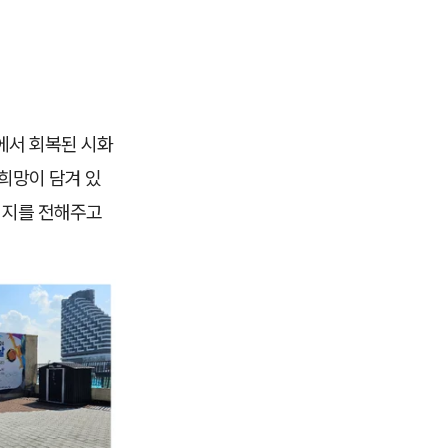
에서 회복된 시화
희망이 담겨 있
시지를 전해주고