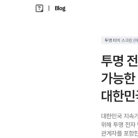
|
Blog
투명 터치 스크린 (이
투명 
가능한 
대한민
대한민국 지속가
위해 투명 전자
관계자를 포함한