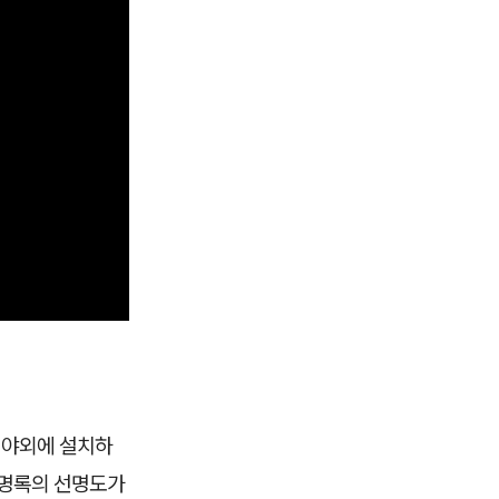
 야외에 설치하
방명록의 선명도가