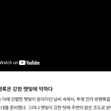
명록은 강한 햇빛에 약하다
 아래 강렬한 햇빛이 쏟아지던 날씨 속에서, 투명 전자 방명록을
2대를 준비했다. 그러나 햇빛이 강한 탓에 주변의 밝은 조도로 