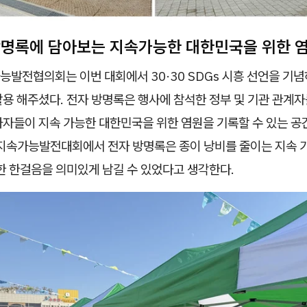
방명록에 담아보는 지속가능한 대한민국을 위한 
가능발전협의회는 이번 대회에서
30·30 SDGs 시흥 선언
을 기념
활용 해주셨다. 전자 방명록은 행사에 참석한 정부 및 기관 관계자
가자들이 지속 가능한 대한민국을 위한 염원을 기록할 수 있는 
 지속가능발전대회에서 전자 방명록은 종이 낭비를 줄이는 지속 
한 한걸음을 의미있게 남길 수 있었다고 생각한다.