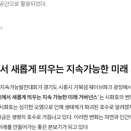
 공간으로 활용되었다.
24
서 새롭게 띄우는 지속가능한 미래
국 지속가능발전대회가 경기도 시흥시 거북섬 웨이브파크 광장에서
에서 새롭게 띄우는 지속 가능한 미래 거버넌스
’는 시화호의 
때 시화호는 심각한 오염으로 인해 생태계가 파괴된 호수로 알려졌
지금은 생명의 호수로 거듭나고 있다. 이러한 변화는 자연과 인간
 미래를 만들어가는 좋은 본보기가 되고 있다