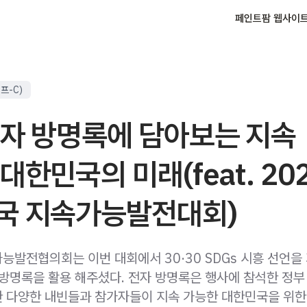
페인트팜 웹사이
프-C)
전자 방명록에 담아보는 지속
대한민국의 미래(feat. 20
국 지속가능발전대회)
능발전협의회는 이번 대회에서 30·30 SDGs 시흥 선언을
 방명록을 활용 해주셨다. 전자 방명록은 행사에 참석한 정부
 다양한 내빈들과 참가자들이 지속 가능한 대한민국을 위한