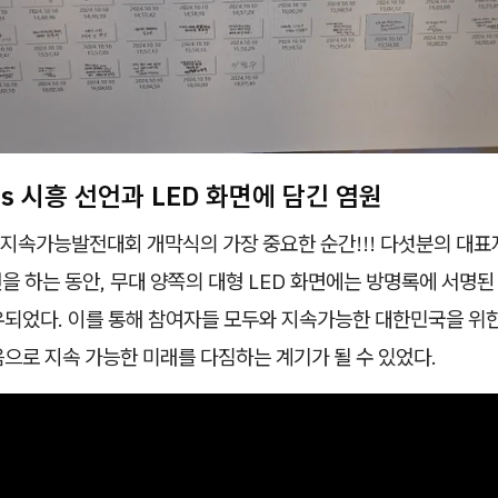
DGs 시흥 선언과 LED 화면에 담긴 염원
 지속가능발전대회 개막식의 가장 중요한 순간!!! 다섯분의 대표자
언을 하는 동안, 무대 양쪽의 대형 LED 화면에는 방명록에 서명
유되었다. 이를 통해 참여자들 모두와 지속가능한 대한민국을 위
으로 지속 가능한 미래를 다짐하는 계기가 될 수 있었다.