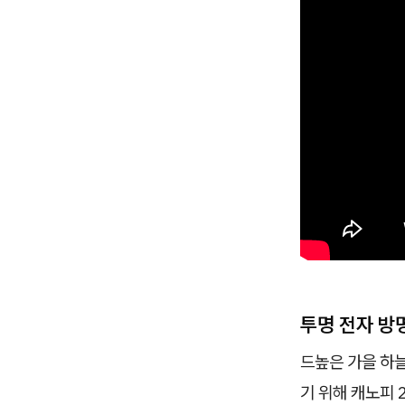
투명 전자 방
드높은 가을 하늘
기 위해 캐노피 