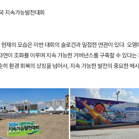
민국 지속가능발전대회
 현재의 모습은 이번 대회의 슬로건과 밀접한 연관이 있다. 오염
자연이 조화를 이루며 지속 가능한 거버넌스를 구축할 수 있다는 
순히 환경 회복의 상징을 넘어서, 지속 가능한 발전의 중요한 메