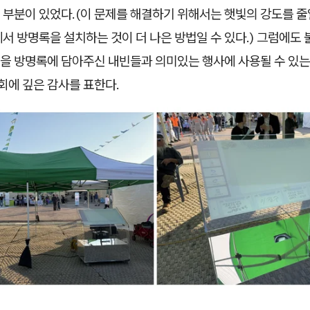
부분이 있었다.(이 문제를 해결하기 위해서는 햇빛의 강도를 줄
서 방명록을 설치하는 것이 더 나은 방법일 수 있다.) 그럼에도
을 방명록에 담아주신 내빈들과 의미있는 행사에 사용될 수 있는
에 깊은 감사를 표한다.