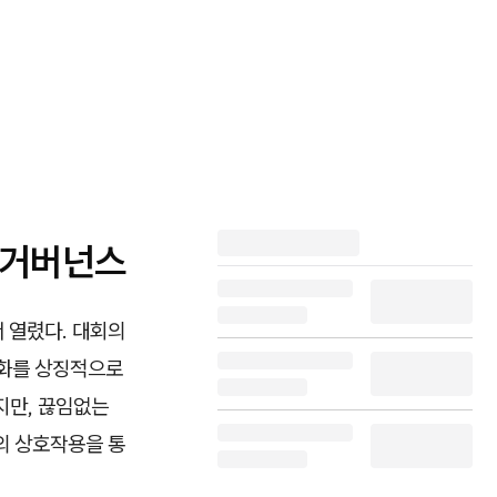
 거버넌스
 열렸다. 대회의
변화를 상징적으로
지만, 끊임없는
의 상호작용을 통