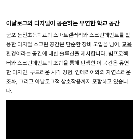
아날로그와 디지털이 공존하는 유연한 학교 공간
군포 둔전초등학교의 스마트갤러리와 스크린페인트를 활
용한 디지털 스크린 공간은 단순한 장비 도입을 넘어,
교육
환경이라는 공간
에 대한 솔루션을 제시합니다. 빔프로젝
터와 스크린페인트의 조합을 통해 탄생한 이 공간은 유연
한 디자인, 부드러운 시각 경험, 인테리어와의 자연스러운
조화, 그리고 아날로그적 상호작용까지 포함하고 있습니
다.