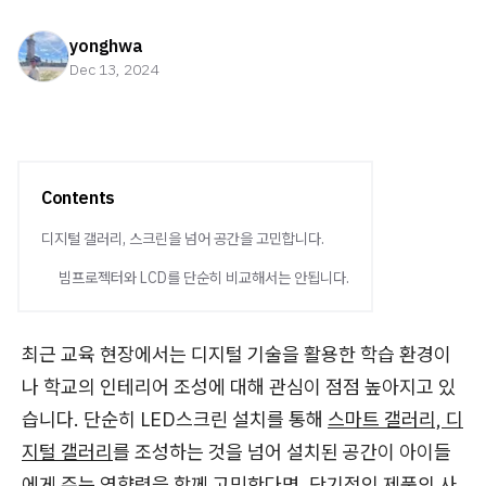
yonghwa
Dec 13, 2024
Contents
디지털 갤러리, 스크린을 넘어 공간을 고민합니다.
빔프로젝터와 LCD를 단순히 비교해서는 안됩니다.
최근 교육 현장에서는 디지털 기술을 활용한 학습 환경이
나 학교의 인테리어 조성에 대해 관심이 점점 높아지고 있
습니다. 단순히 LED스크린 설치를 통해
스마트 갤러리, 디
지털 갤러리
를 조성하는 것을 넘어 설치된 공간이 아이들
에게 주는 영향력을 함께 고민한다면, 단기적인 제품의 사