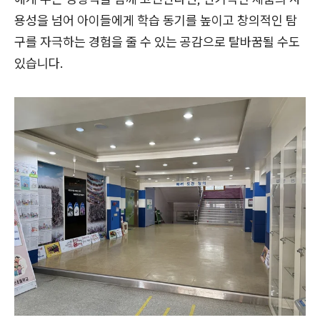
용성을 넘어 아이들에게 학습 동기를 높이고 창의적인 탐
구를 자극하는 경험을 줄 수 있는 공감으로 탈바꿈될 수도
있습니다.