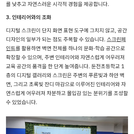
를 낮추고 자연스러운 시각적 경험을 제공합니다.
3. 인테리어와의 조화
디지털 스크린이 단지 화면 표현 도구에 그치지 않고, 공간
디자인의 일부가 되는 점도 주목할 수 있습니다.
스크린페
인트
를 활용하면 벽면 전체를 하나의 문화·학습 공간으로
확장할 수 있으며, 주변 인테리어와 자연스럽게 어우러져
교육 공간의 품격을 한 단계 높여줍니다. 둔전초등학교 1
층의 디지털 갤러리와 스크린은 주변의 푸른빛과 하얀 벽
면, 그리고 초록빛 잔디 마감으로 이루어진 인테리어와 자
연스럽게 어우러져 차분하고 몰입감 있는 분위기를 조성할
수 있었습니다.