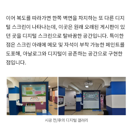
이어 복도를 따라가면 한쪽 벽면을 차지하는 또 다른 디지
털 스크린이 나타나는데, 이곳은 원래 오래된 게시판이 있
던 곳을 디지털 스크린으로 탈바꿈한 공간입니다. 특이한
점은 스크린 아래에 메모 및 자석이 부착 가능한 페인트를
도포해, 아날로그와 디지털이 공존하는 공간으로 구현한
점입니다.
시공 전/후의 디지털 갤러리