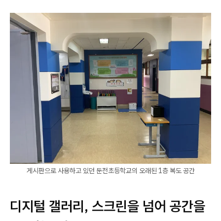
게시판으로 사용하고 있던 둔전초등학교의 오래된 1층 복도 공간
디지털 갤러리, 스크린을 넘어 공간을