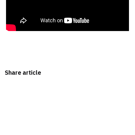
Share article