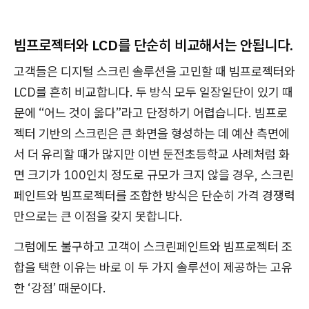
빔프로젝터와 LCD를 단순히 비교해서는 안됩니다.
고객들은 디지털 스크린 솔루션을 고민할 때 빔프로젝터와
LCD를 흔히 비교합니다. 두 방식 모두 일장일단이 있기 때
문에 “어느 것이 옳다”라고 단정하기 어렵습니다. 빔프로
젝터 기반의 스크린은 큰 화면을 형성하는 데 예산 측면에
서 더 유리할 때가 많지만 이번 둔전초등학교 사례처럼 화
면 크기가 100인치 정도로 규모가 크지 않을 경우, 스크린
페인트와 빔프로젝터를 조합한 방식은 단순히 가격 경쟁력
만으로는 큰 이점을 갖지 못합니다.
그럼에도 불구하고 고객이 스크린페인트와 빔프로젝터 조
합을 택한 이유는 바로 이 두 가지 솔루션이 제공하는 고유
한 ‘강점’ 때문이다.