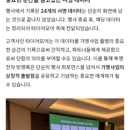
행사에서 기록된
24개의 서명 데이터
는 단순히 화면에 남
는 것으로 끝나지 않았습니다. 행사 종료 후, 해당 데이터
는 정리되어 타이어모어 측에 전달되었습니다.
고객사인 타이어모어는 이 데이터를 가맹사업 출범의 중요
한 순간의 기록으로써 간직하고, 파트너들에게 제공함으
로써 단합의 의미를 부여할 수도 있습니다. 이를 통해 투명
전자 방명록은 단순히 행사 퍼포먼스를 넘어서
가맹사업의
상징적 출발점
을 공유하고 기념하는 중요한 매개체가 될
수 있습니다.