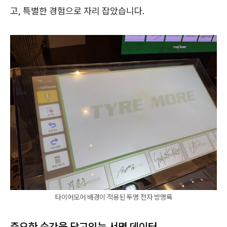
고, 특별한 경험으로 자리 잡았습니다.
타이어모어 배경이 적용된 투명 전자 방명록
중요한 순간을 담고있는 서명 데이터