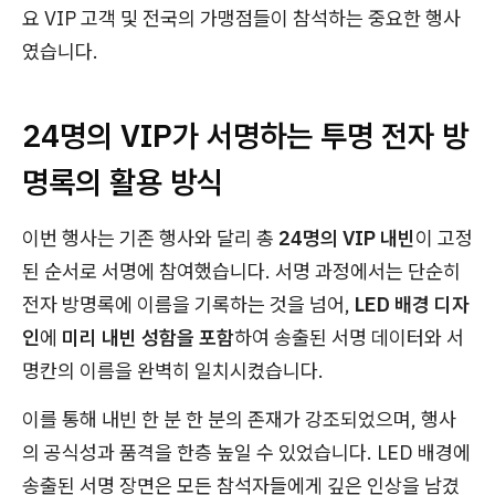
요 VIP 고객 및 전국의 가맹점들이 참석하는 중요한 행사
였습니다.
24명의 VIP가 서명하는 투명 전자 방
명록의 활용 방식
이번 행사는 기존 행사와 달리 총
24명의 VIP 내빈
이 고정
된 순서로 서명에 참여했습니다. 서명 과정에서는 단순히
전자 방명록에 이름을 기록하는 것을 넘어,
LED 배경 디자
인
에
미리 내빈 성함을 포함
하여 송출된 서명 데이터와 서
명칸의 이름을 완벽히 일치시켰습니다.
​이를 통해 내빈 한 분 한 분의 존재가 강조되었으며, 행사
의 공식성과 품격을 한층 높일 수 있었습니다. LED 배경에
송출된 서명 장면은 모든 참석자들에게 깊은 인상을 남겼