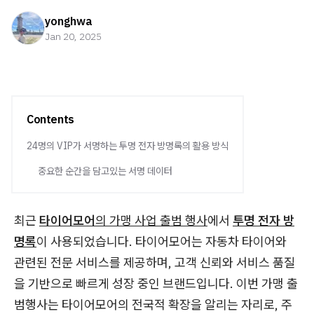
yonghwa
Jan 20, 2025
Contents
24명의 VIP가 서명하는 투명 전자 방명록의 활용 방식
중요한 순간을 담고있는 서명 데이터
최근
타이어모어
의 가맹 사업 출범 행사
에서
투명 전자 방
명록
이 사용되었습니다. 타이어모어는 자동차 타이어와
관련된 전문 서비스를 제공하며, 고객 신뢰와 서비스 품질
을 기반으로 빠르게 성장 중인 브랜드입니다. 이번 가맹 출
범행사는 타이어모어의 전국적 확장을 알리는 자리로, 주