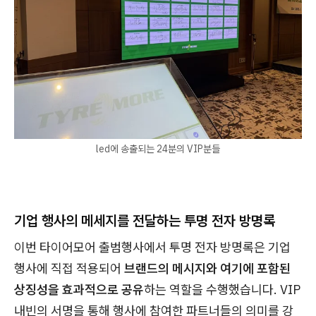
led에 송출되는 24분의 VIP분들
기업 행사의 메세지를 전달하는 투명 전자 방명록
이번 타이어모어 출범행사에서 투명 전자 방명록은 기업
행사에 직접 적용되어
브랜드의 메시지와 여기에 포함된
상징성을 효과적으로 공유
하는 역할을 수행했습니다. VIP
내빈의 서명을 통해 행사에 참여한 파트너들의 의미를 강