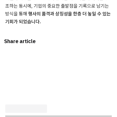
조하는 동시에, 기업의 중요한 출발점을 기록으로 남기는
방식을 통해
행사의 품격과 상징성을 한층 더 높일 수 있는
기회가 되었습니다.
Share article